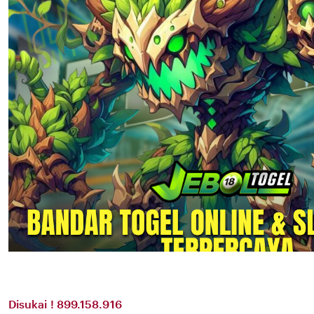
Disukai ! 899.158.916