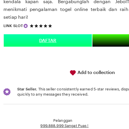
kendala kapan saja. Bergabunglah dengan JebolT
menikmati pengalaman togel online terbaik dan ra
setiap hari!
5
LINK SLOT
out
of
5
DAFTAR
stars
Add to collection
Star Seller.
This seller consistently earned 5-star reviews, dis
quickly to any messages they received.
Loading...
Pelanggan
999.888.999 Sangat Puas !