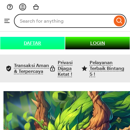
Skip
to
Search
Browse
ontent
for
items
or
shops
DAFTAR
LOGIN
Privasi
Pelayanan
Transaksi Aman
Dijaga
Terbaik Bintang
& Terpercaya
Ketat !
5 !